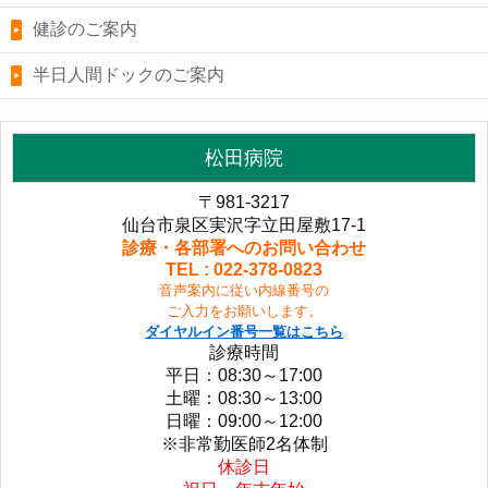
健診のご案内
半日人間ドックのご案内
松田病院
〒981-3217
仙台市泉区実沢字立田屋敷17-1
診療・各部署へのお問い合わせ
TEL : 022-378-0823
音声案内に従い内線番号の
ご入力をお願いします。
ダイヤルイン番号一覧はこちら
診療時間
平日：08:30～17:00
土曜：08:30～13:00
日曜：09:00～12:00
※非常勤医師2名体制
休診日