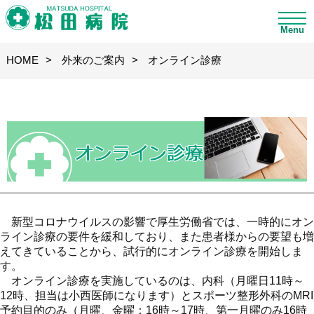
Menu
HOME
外来のご案内
オンライン診療
新型コロナウイルスの影響で厚生労働省では、一時的にオン
ライン診療の要件を緩和しており、また患者様からの要望も増
えてきていることから、試行的にオンライン診療を開始しま
す。
オンライン診療を実施しているのは、内科（月曜日11時～
12時、担当は小西医師になります）とスポーツ整形外科のMRI
予約目的のみ（月曜、金曜：16時～17時、第一月曜のみ16時