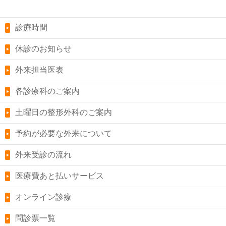
診療時間
休診のお知らせ
外来担当医表
各診療科のご案内
土曜日の整形外科のご案内
予約が必要な外来について
外来受診の流れ
医療費あと払いサービス
オンライン診療
問診票一覧