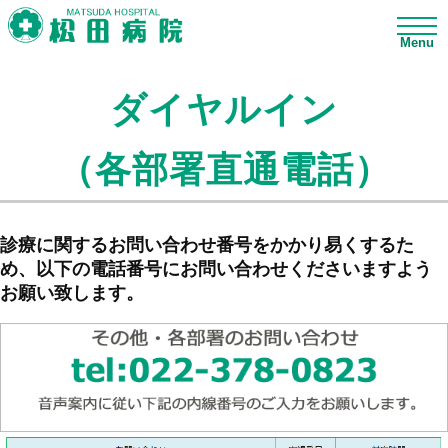
Menu
ダイヤルイン
（各部署直通電話）
診療に関するお問い合わせ番号をかかり易くするた
め、以下の電話番号にお問い合わせくださいますよう
お願い致します。