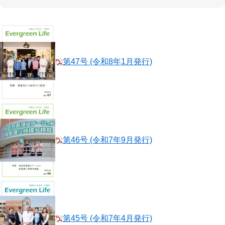
第47号 (令和8年1月発行)
第46号 (令和7年9月発行)
第45号 (令和7年4月発行)