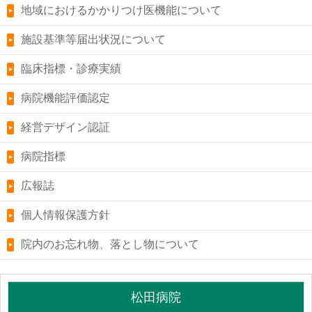
地域におけるかかりつけ医機能について
施設基準等届出状況について
臨床指標・診療実績
病院機能評価認定
経営デザイン認証
病院指標
広報誌
個人情報保護方針
院内のお忘れ物、落とし物について
松田病院