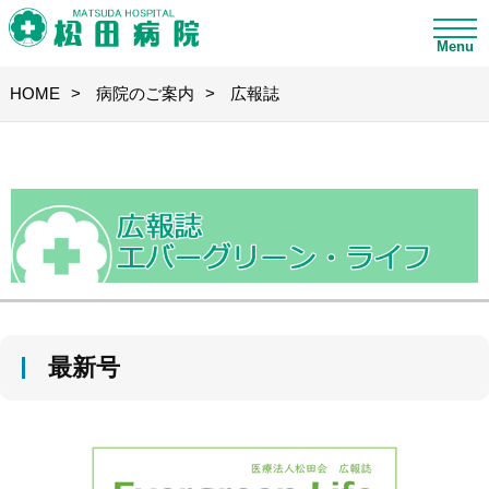
Menu
HOME
病院のご案内
広報誌
最新号