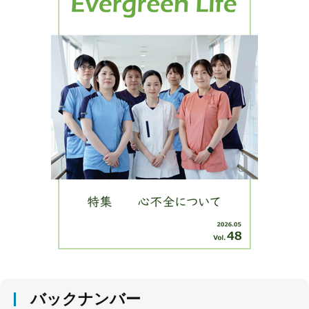
バックナンバー