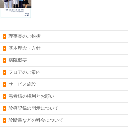
理事長のご挨拶
基本理念・方針
病院概要
フロアのご案内
サービス施設
患者様の権利とお願い
診療記録の開示について
診断書などの料金について