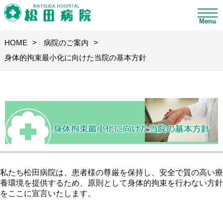
Menu
HOME
病院のご案内
身体的拘束最小化に向けた当院の基本方針
私たち松田病院は、患者様の尊厳を保持し、安全で質の高い療
養環境を提供するため、原則として身体的拘束を行わない方針
をここに宣言いたします。