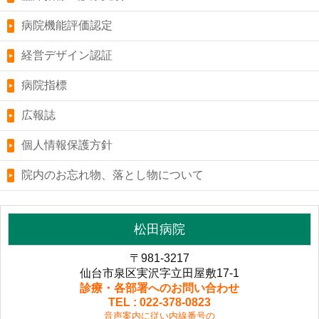
病院機能評価認定
経営デザイン認証
病院指標
広報誌
個人情報保護方針
院内のお忘れ物、落とし物について
松田病院
〒981-3217
仙台市泉区実沢字立田屋敷17-1
診療・各部署へのお問い合わせ
TEL : 022-378-0823
音声案内に従い内線番号の