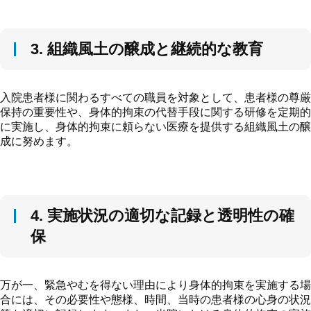
3. 組織風土の醸成と継続的な教育
入院患者様に関わるすべての職員を対象として、患者様の尊厳
保持の重要性や、身体的拘束の代替手段に関する研修を定期的
に実施し、身体的拘束に頼らない医療を提供する組織風土の醸
成に努めます。
4. 実施状況の適切な記録と透明性の確
保
万が一、緊急やむを得ない理由により身体的拘束を実施する場
合には、その必要性や態様、時間、当時の患者様の心身の状況