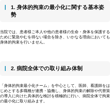
1. 身体的拘束の最小化に関する基本姿
勢
当院では、患者様ご本人や他の患者様の生命・身体を保護する
ために緊急やむを得ない場合を除き、いかなる理由においても
身体的拘束を行いません。
2. 病院全体での取り組み体制
「身体的拘束最小化チーム」を中心として、医師、看護師をは
じめとする多職種が連携・協働し、身体的拘束の解除や代替策
の導入に向けた具体的な検討を積極的に行い、病院全体で拘束
の最小化に取り組みます。