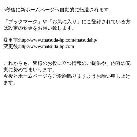
5秒後に新ホームページへ自動的に転送されます。
「ブックマーク」や「お気に入り」にご登録されている方
は設定の変更をお願い致します。
変更前:http://www.matsuda-hp.com/matsudahp/
変更後:http://www.matsuda-hp.com
これからも、皆様のお役に立つ情報のご提供や、内容の充
実に努めてまいります。
今後とホームページをご愛顧賜りますようお願い申し上げ
ます。