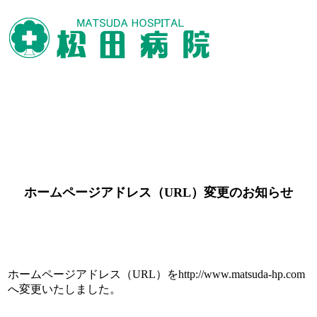
ホームページアドレス（URL）変更のお知らせ
ホームページアドレス（URL）をhttp://www.matsuda-hp.com
へ変更いたしました。